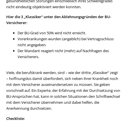
gesundheitlichen Störungen einschließlich ihres Schweregrades
nicht eindeutig objektiviert werden konnten.
Hier die 3 „Klassiker“ unter den Ablehnungsgründen der BU-
Versicherer:
Der BU-Grad von 50% wird nicht erreicht.
Vorerkrankungen wurden (angeblich) bei Vertragsschluss
nicht angegeben.
Der Mandant reagiert nicht (mehr) auf Nachfragen des
Versicherers.
Viele, die berufskrank werden, sind – wie der dritte „Klassiker“ zeigt
– hoffnungslos damit überfordert, sich neben ihrer Krankheit noch
mit dem Versicherer auseinandersetzen zu müssen. Sie geben
vorschnell auf. Ein Experte, der Erfahrung mit der Durchsetzung von
BU-Ansprüchen hat, kann in solchen Situationen den Schriftwechsel
mit dem Versicherer übernehmen und dabei helfen, die
Anerkennung durchsetzen.
Checkliste: