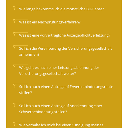
Wie lange bekomme ich die monatliche BU-Rente?
Was ist ein Nachprüfungsverfahren?
Was ist eine vorvertragliche Anzeigepflichtverletzung?
Soll ich die Vereinbarung der Versicherungsgesellschaft
annehmen?
Wie geht es nach einer Leistungsablehnung der
Versicherungsgesellschaft weiter?
Soll ich auch einen Antrag auf Erwerbsminderungsrente
stellen?
Soll ich auch einen Antrag auf Anerkennung einer
Schwerbehinderung stellen?
Wie verhalte ich mich bei einer Kündigung meines